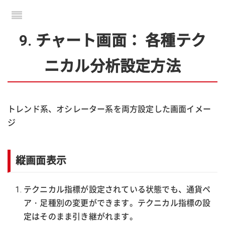
9. チャート画面： 各種テク
ニカル分析設定方法
トレンド系、オシレーター系を両方設定した画面イメー
ジ
縦画面表示
テクニカル指標が設定されている状態でも、通貨ペ
ア・足種別の変更ができます。テクニカル指標の設
定はそのまま引き継がれます。