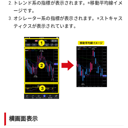
トレンド系の指標が表示されます。※移動平均線イメ
ージです。
オシレーター系の指標が表示されます。※ストキャス
ティクスが表示されています。
横画面表示