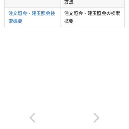
方法
注文照会・建玉照会検
注文照会・建玉照会の検索
索概要
概要