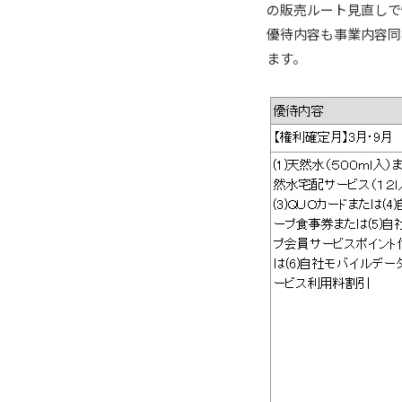
の販売ルート見直しで
優待内容も事業内容同
ます。