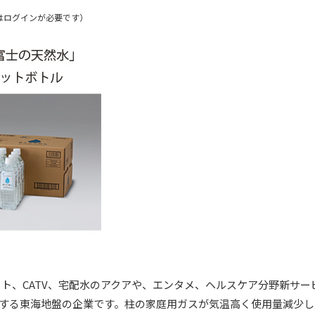
はログインが必要です）
ット、CATV、宅配水のアクアや、エンタメ、ヘルスケア分野新サ
する東海地盤の企業です。柱の家庭用ガスが気温高く使用量減少し