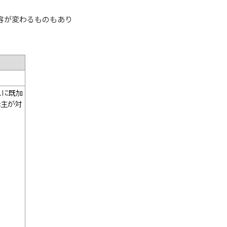
容が変わるものもあり