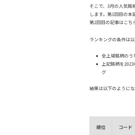
そこで、3月の人気銘
します。第1回目の本
第2回目の記事はこち
ランキングの条件は以
全上場銘柄のう
上記銘柄を202
グ
結果は以下のようにな
順位
コード