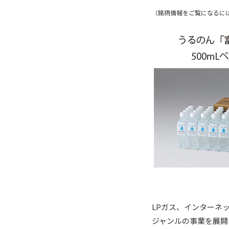
（銘柄情報をご覧になるに
LPガス、インターネ
ジャンルの事業を展開