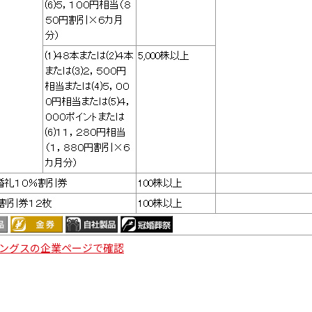
ングスの企業ページで確認