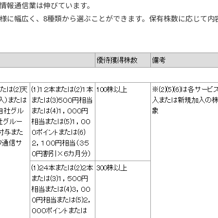
情報通信業は伸びています。
様に幅広く、8種類から選ぶことができます。保有株数に応じて内