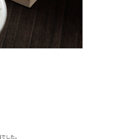
柄でした。