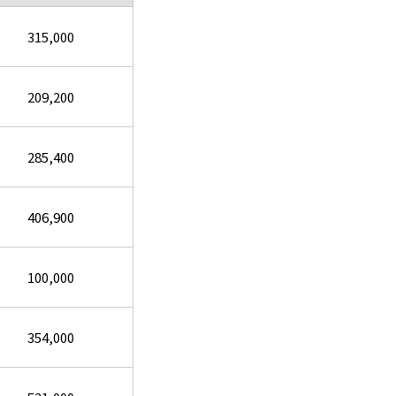
315,000
209,200
285,400
406,900
100,000
354,000