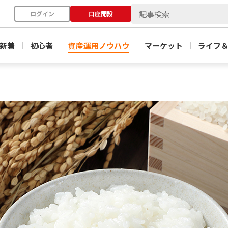
ログイン
口座開設
新着
初心者
資産運用ノウハウ
マーケット
ライフ