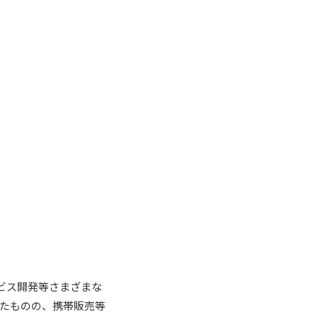
ービス開発等さまざまな
たものの、携帯販売等