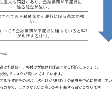
が作成
高ければ低く、格付けが低ければ高くなる傾向にあります。
投機的でリスクが高いとされています。
する投資信託の場合、格付けがBBB以上の債券を中心に投資してい
るのかで、リスクが低いか高いかを判断する目安となります。