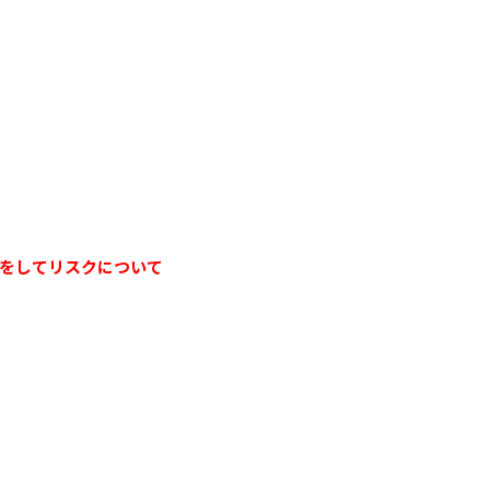
をしてリスクについて