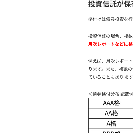
投資信託が保
格付けは債券投資を行
投資信託の場合、複数
月次レポートなどに格
例えば、月次レポート
ります。また、複数の
ていることもあります
＜債券格付分布 記載