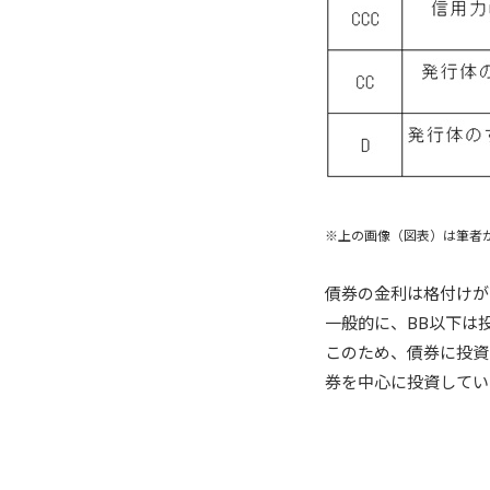
※上の画像（図表）は筆者
債券の金利は格付けが
一般的に、BB以下は
このため、債券に投資
券を中心に投資してい