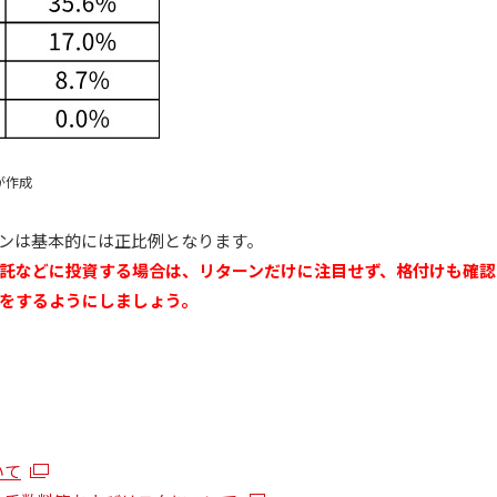
が作成
ンは基本的には正比例となります。
託などに投資する場合は、リターンだけに注目せず、格付けも確認
をするようにしましょう。
いて