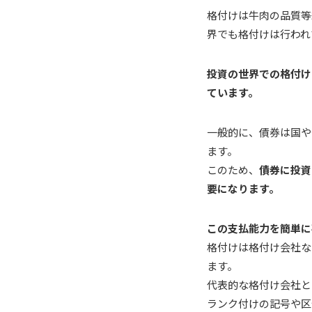
格付けは牛肉の品質等
界でも格付けは行われ
投資の世界での格付け
ています。
一般的に、債券は国や
ます。
このため、
債券に投資
要になります。
この支払能力を簡単に
格付けは格付け会社な
ます。
代表的な格付け会社と
ランク付けの記号や区