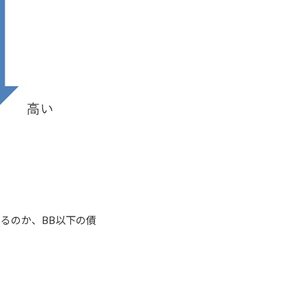
るのか、BB以下の債