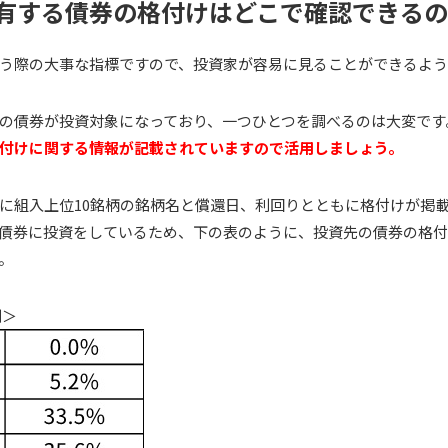
有する債券の格付けはどこで確認できる
う際の大事な指標ですので、投資家が容易に見ることができるよう
の債券が投資対象になっており、一つひとつを調べるのは大変です
付けに関する情報が記載されていますので活用しましょう。
に組入上位10銘柄の銘柄名と償還日、利回りとともに格付けが掲
債券に投資をしているため、下の表のように、投資先の債券の格
。
例＞