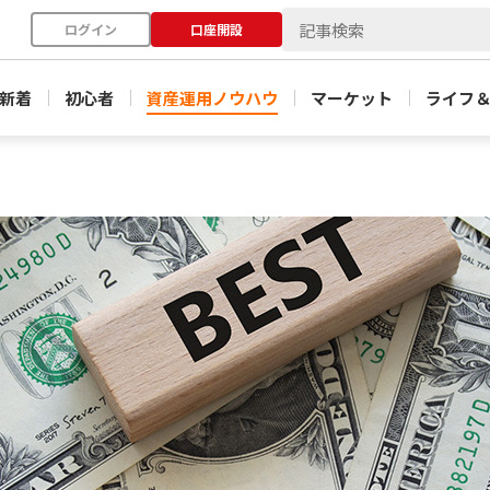
ログイン
口座開設
新着
初心者
資産運用ノウハウ
マーケット
ライフ