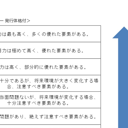
ー 発行体格付＞