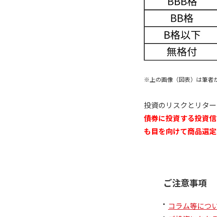
※上の画像（図表）は筆者
投資のリスクとリター
債券に投資する投資信
も目を向けて商品選定
ご注意事項
コラム等につ