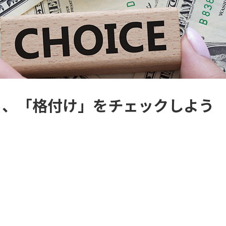
ら、「格付け」をチェックしよう