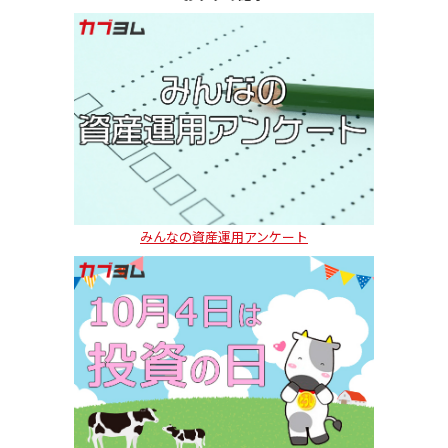
みんなの資産運用アンケート