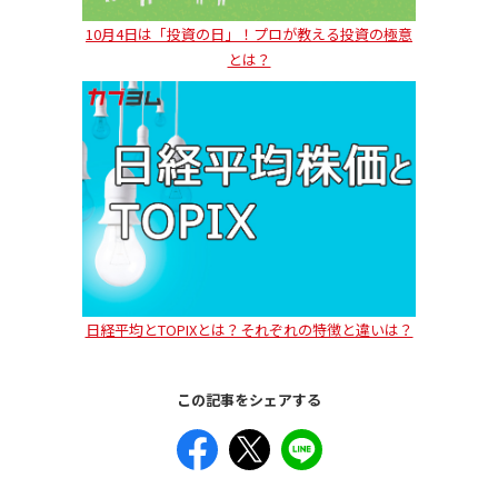
10月4日は「投資の日」！プロが教える投資の極意
とは？
日経平均とTOPIXとは？それぞれの特徴と違いは？
この記事をシェアする