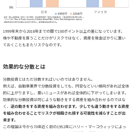
1999年末から2018年までの間で100ポイント以上の差になっています。
株や不動産を買うことだけがリスクではなく、資産を現金ばかりに置い
ておくこともまたリスクなのです。
効果的な分散とは
分散投資とはただ分散すればいいのではありません。
例えば、自動車業界で分散投資をしても、円安などいい傾向があれば全体
的に上がりますし、悪いニュースがあれば全体的に下がってしまいます。
効果的な分散投資は同じような動きをする資産を組み合わせるのではな
く、
逆の動きをする資産を組み合わせます。少しでも違う動きをする資産
を組み合わせることでリスクが相殺され損する可能性を減らすことが出
来ます。
この理論は今から70年近く前の1952年にハリー・マーコウィッツによっ