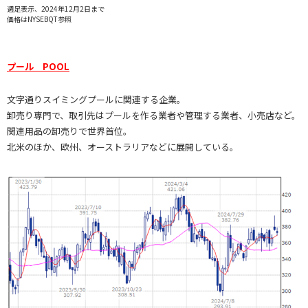
週足表示、2024年12月2日まで
価格はNYSEBQT参照
プール POOL
文字通りスイミングプールに関連する企業。
卸売り専門で、取引先はプールを作る業者や管理する業者、小売店など。
関連用品の卸売りで世界首位。
北米のほか、欧州、オーストラリアなどに展開している。