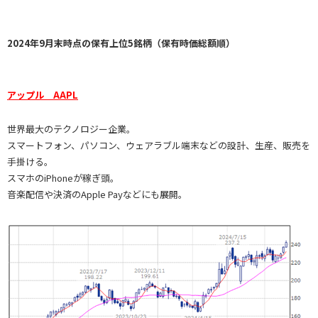
2024年9月末時点の保有上位5銘柄（保有時価総額順）
アップル AAPL
世界最大のテクノロジー企業。
スマートフォン、パソコン、ウェアラブル端末などの設計、生産、販売を
手掛ける。
スマホのiPhoneが稼ぎ頭。
音楽配信や決済のApple Payなどにも展開。