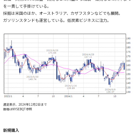
を一貫して手掛けている。
採掘は米国のほか、オーストラリア、カザフスタンなどでも展開。
ガソリンスタンドも運営している。低炭素ビジネスに注力。
週足表示、2024年12月2日まで
価格はNYSEBQT参照
新規購入