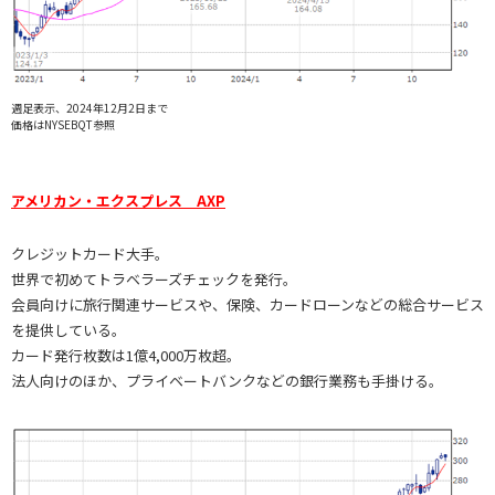
週足表示、2024年12月2日まで
価格はNYSEBQT参照
アメリカン・エクスプレス AXP
クレジットカード大手。
世界で初めてトラベラーズチェックを発行。
会員向けに旅行関連サービスや、保険、カードローンなどの総合サービス
を提供している。
カード発行枚数は1億4,000万枚超。
法人向けのほか、プライベートバンクなどの銀行業務も手掛ける。