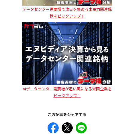
データセンター需要増で注目を集める米電力関連銘
柄をピックアップ！
AIデータセンター需要増が追い風になる米国企業を
ピックアップ！
この記事をシェアする