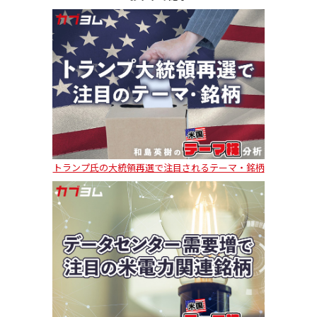
トランプ氏の大統領再選で注目されるテーマ・銘柄