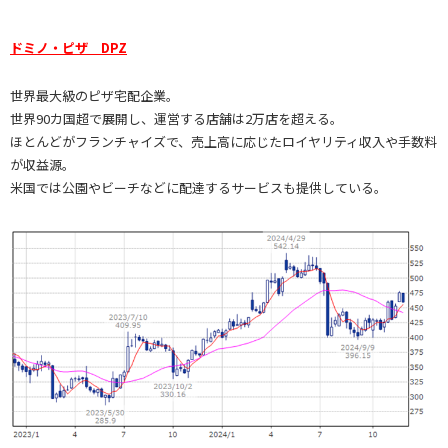
ドミノ・ピザ DPZ
世界最大級のピザ宅配企業。
世界90カ国超で展開し、運営する店舗は2万店を超える。
ほとんどがフランチャイズで、売上高に応じたロイヤリティ収入や手数料
が収益源。
米国では公園やビーチなどに配達するサービスも提供している。