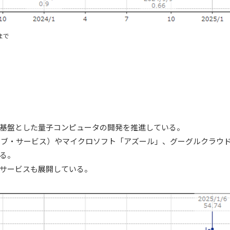
まで
基盤とした量子コンピュータの開発を推進している。
ェブ・サービス）やマイクロソフト「アズール」、グーグルクラウ
る。
サービスも展開している。