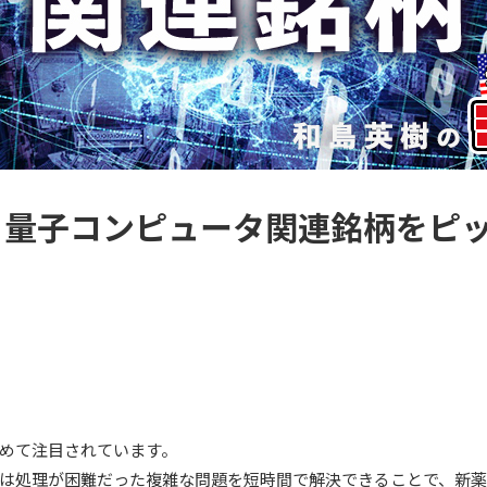
る量子コンピュータ関連銘柄をピ
めて注目されています。
は処理が困難だった複雑な問題を短時間で解決できることで、新