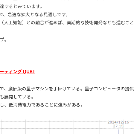
）に達するとみています。
5％で、急速な拡大となる見通しです。
I（人工知能）との融合が進めば、画期的な技術開発なども進むこ
プ。
ティング QUBT
で、廉価版の量子マシンを手掛けている。量子コンピュータの提供
も展開している。
し、低消費電力であることに強みがある。