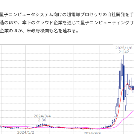
量子コンピュータシステム向けの超電導プロセッサの自社開発を
造のほか、傘下のクラウド企業を通じて量子コンピューティング
企業のほか、米政府機関も名を連ねる。