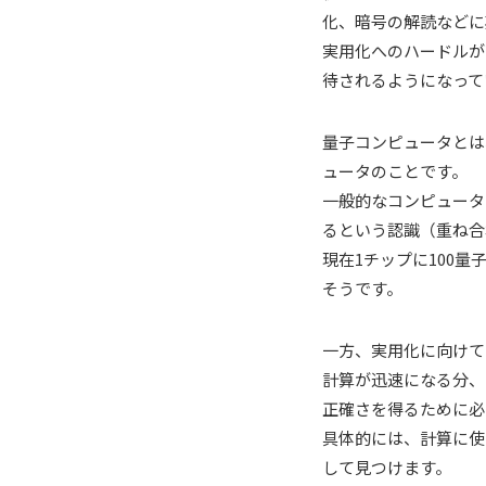
化、暗号の解読などに
実用化へのハードルが
待されるようになって
量子コンピュータとは
ュータのことです。
一般的なコンピュータ
るという認識（重ね合
現在1チップに100
そうです。
一方、実用化に向けて
計算が迅速になる分、
正確さを得るために必
具体的には、計算に使
して見つけます。