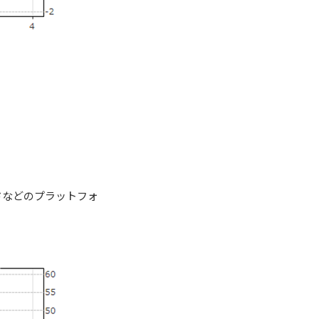
ドなどのプラットフォ