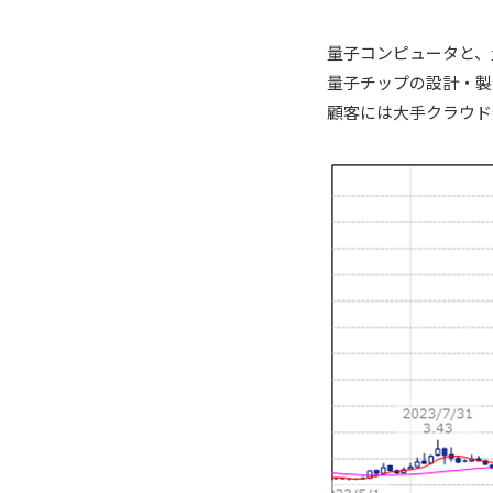
量子コンピュータと、
量子チップの設計・製
顧客には大手クラウド