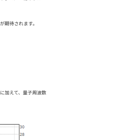
とが期待されます。
に加えて、量子周波数