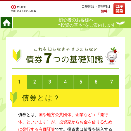
口座開設・管理料は
無料！
債券とは？
債券とは、
国や地方公共団体、企業など（「発行
体」といいます）が、投資家からお金を借りるため
に発行する有価証券
です。投資家は債券を購入する