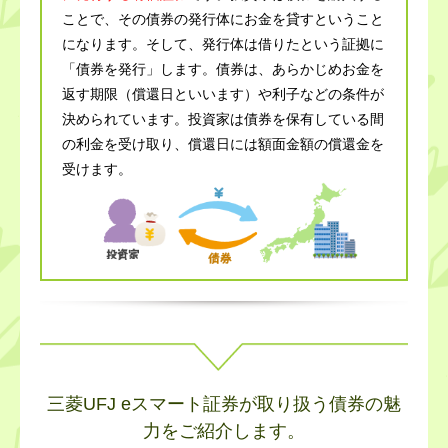
ことで、その債券の発行体にお金を貸すということ
になります。そして、発行体は借りたという証拠に
「債券を発行」します。債券は、あらかじめお金を
返す期限（償還日といいます）や利子などの条件が
決められています。投資家は債券を保有している間
の利金を受け取り、償還日には額面金額の償還金を
受けます。
三菱UFJ eスマート証券が取り扱う債券の魅
力をご紹介します。