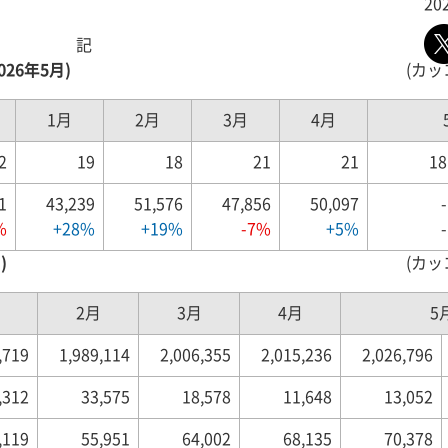
20
。
記
26年5月)
(カッ
1月
2月
3月
4月
2
19
18
21
21
18
1
43,239
51,576
47,856
50,097
-
%
+28%
+19%
-7%
+5%
-
)
(カッ
2月
3月
4月
5
,719
1,989,114
2,006,355
2,015,236
2,026,796
,312
33,575
18,578
11,648
13,052
,119
55,951
64,002
68,135
70,378