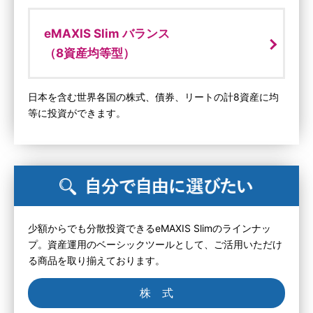
eMAXIS Slim バランス
（8資産均等型）
日本を含む世界各国の株式、債券、リートの計8資産に均
等に投資ができます。
少額からでも分散投資できるeMAXIS Slimのラインナッ
プ。資産運用のベーシックツールとして、ご活用いただけ
る商品を取り揃えております。
株 式