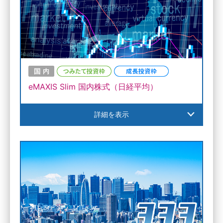
eMAXIS Slim 国内株式（日経平均）
詳細を表示