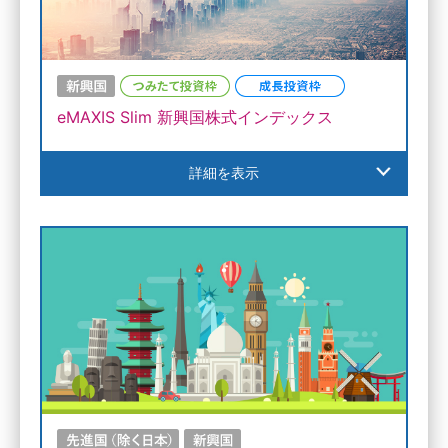
eMAXIS Slim 新興国株式インデックス
詳細を表示