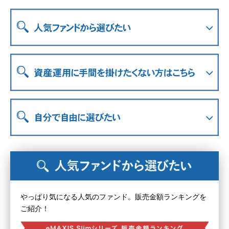
やっぱり気になる人気のファンド。販売金額ランキングを
ご紹介！