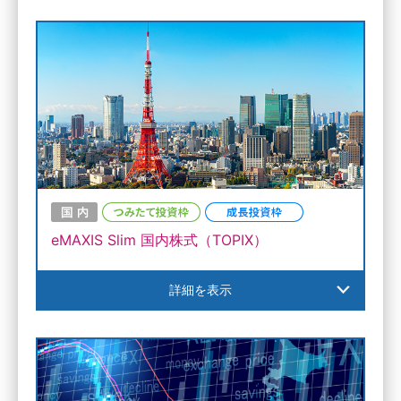
eMAXIS Slim 国内株式（TOPIX）
詳細を表示