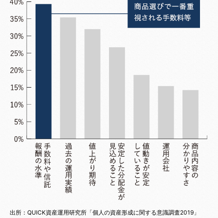
出所：
QUICK資産運用研究所「個人の資産形成に関する意識調査2019」