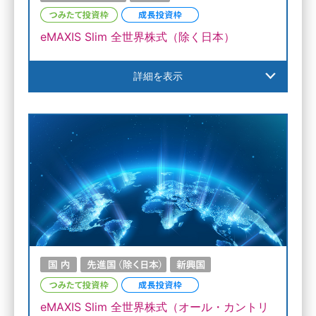
eMAXIS Slim 全世界株式（除く日本）
詳細を表示
eMAXIS Slim 全世界株式（オール・カントリ