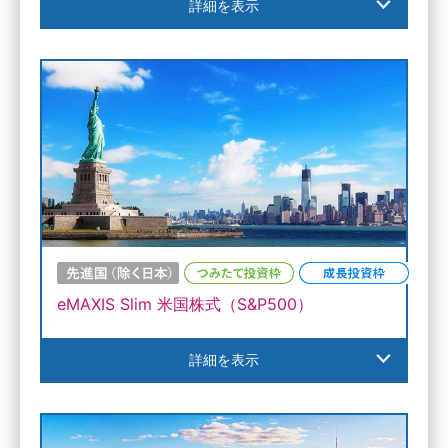
詳細を表示
eMAXIS Slim 米国株式（S&P500）
詳細を表示